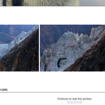
CENÍ)
Rollover to rate this picture